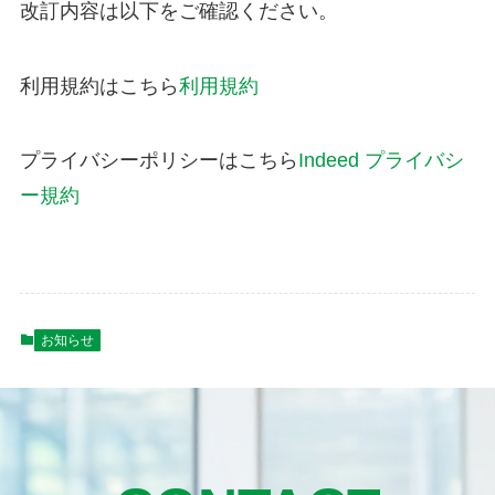
改訂内容は以下をご確認ください。
利用規約はこちら
利用規約
プライバシーポリシーはこちら
Indeed プライバシ
ー規約
お知らせ