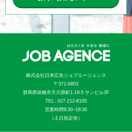
株式会社日本広告ジョブエージェンス
〒371-0803
群馬県前橋市天川原町1-19-5 サンビル3F
TEL : 027-212-8105
営業時間9:30~18:30
（土日祝定休）