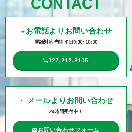
CONTACT
お電話よりお問い合わせ
電話対応時間 平日9:30~18:30
027-212-8105
メールよりお問い合わせ
24時間受付中！
お問い合わせフォーム