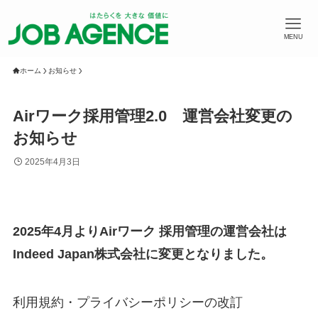
MENU
ホーム
お知らせ
Airワーク採用管理2.0 運営会社変更の
お知らせ
2025年4月3日
2025年4月よりAirワーク 採用管理の運営会社は
Indeed Japan株式会社に変更となりました。
利用規約・プライバシーポリシーの改訂