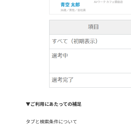
▼ご利用にあたっての補足
タブと検索条件について