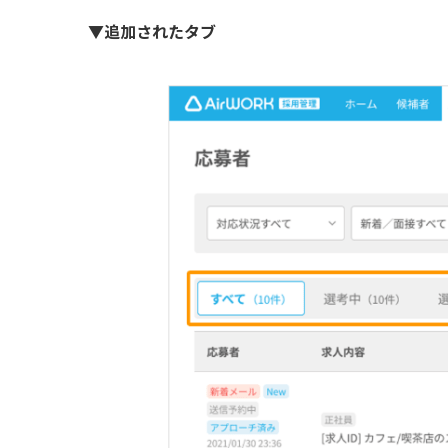
▼追加されたタブ