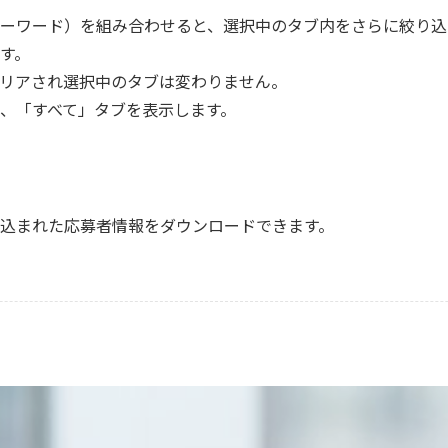
ーワード）を組み合わせると、選択中のタブ内をさらに絞り込
す。
リアされ選択中のタブは変わりません。
、「すべて」タブを表示します。
込まれた応募者情報をダウンロードできます。