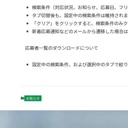
検索条件（対応状況、お知らせ、応募日、フリ
タブ切替後も、設定中の検索条件は維持されま
「クリア」をクリックすると、検索条件のみク
新着応募通知などのメールから遷移した場合は
応募者一覧のダウンロードについて
設定中の検索条件、および選択中のタブで絞り
お知らせ