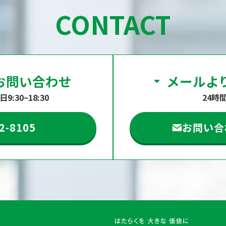
CONTACT
お問い合わせ
メールよ
:30~18:30
24時
2-8105
お問い合