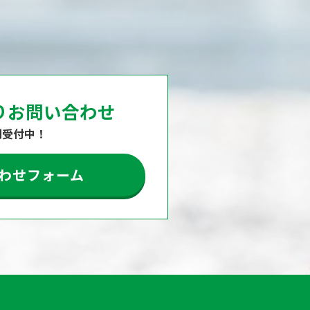
りお問い合わせ
間受付中！
わせフォーム