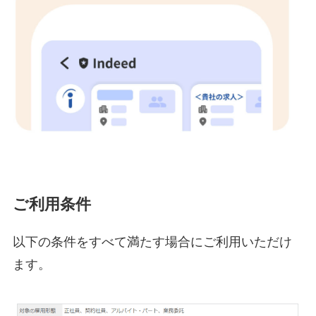
ご利用条件
以下の条件をすべて満たす場合にご利用いただけ
ます。