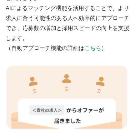
AIによるマッチング機能を活用することで、より
求人に合う可能性のある人へ効率的にアプローチ
でき、応募数の増加と採用スピードの向上を支援
します。
（自動アプローチ機能の詳細は
こちら
）