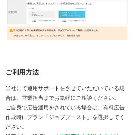
ご利用方法
当社にて運用サポートをさせていただいている場
合は、営業担当までお気軽にご相談ください。
ご自身で広告運用をされている場合は、有料広告
作成時にプラン「ジョブブースト」を選択してく
ださい。