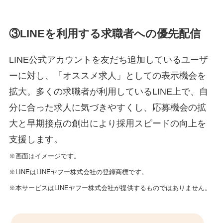
③LINEを利用する求職者への優先配信
LINE公式アカウントを友だち追加しているユーザ
ーに対し、「オススメ求人」としての表示機会を
拡大。多くの求職者が利用しているLINE上で、自
分に合った求人に気づきやすくし、応募機会の拡
大と早期接点の創出により採用スピードの向上を
支援します。
※画面はイメージです。
※LINEはLINEヤフー株式会社の登録商標です。
※本サービスはLINEヤフー株式会社が提供するものではありません。