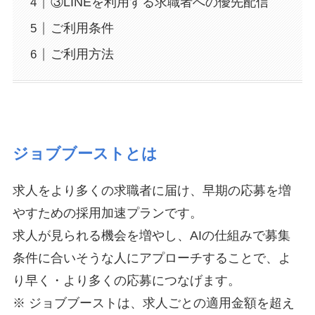
③LINEを利用する求職者への優先配信
ご利用条件
ご利用方法
ジョブブーストとは
求人をより多くの求職者に届け、早期の応募を増
やすための採用加速プランです。
求人が見られる機会を増やし、AIの仕組みで募集
条件に合いそうな人にアプローチすることで、よ
り早く・より多くの応募につなげます。
※ ジョブブーストは、求人ごとの適用金額を超え