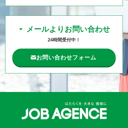
メールよりお問い合わせ
24時間受付中！
お問い合わせフォーム