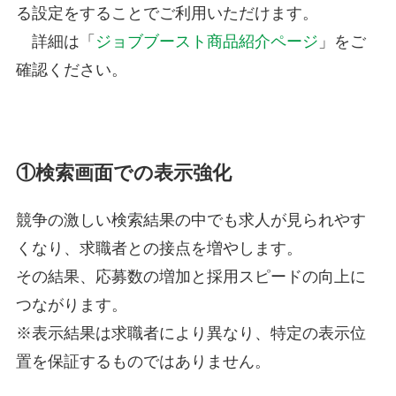
る設定をすることでご利用いただけます。
詳細は「
ジョブブースト商品紹介ページ
」をご
確認ください。
①
検索画面での表示強化
競争の激しい検索結果の中でも求人が見られやす
くなり、求職者との接点を増やします。
その結果、応募数の増加と採用スピードの向上に
つながります。
※表示結果は求職者により異なり、特定の表示位
置を保証するものではありません。