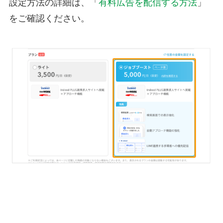
設定方法の詳細は、「
有料広告を配信する方法
」
をご確認ください。