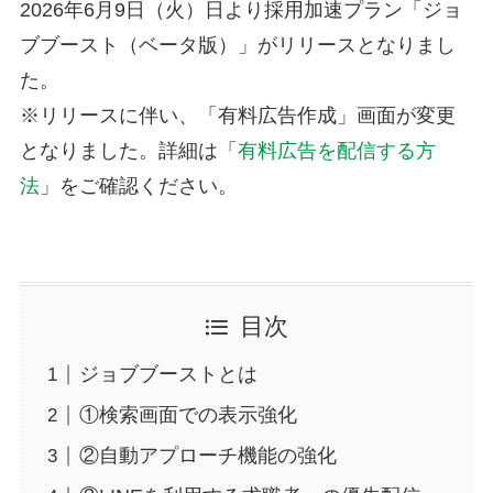
2026年6月9日（火）日より採用加速プラン「ジョ
ブブースト（ベータ版）」がリリースとなりまし
た。
※リリースに伴い、「有料広告作成」画面が変更
となりました。詳細は「
有料広告を配信する方
法
」をご確認ください。
目次
ジョブブーストとは
①検索画面での表示強化
②自動アプローチ機能の強化