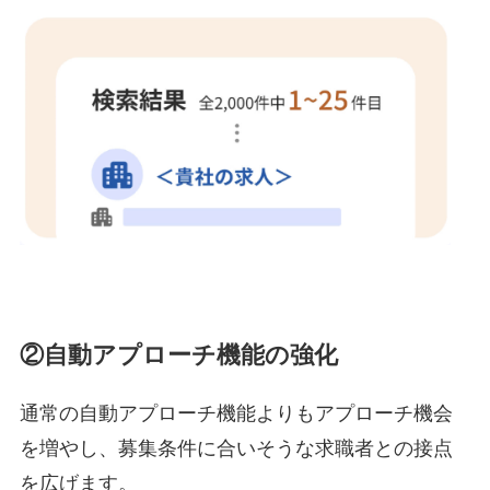
②自動アプローチ機能の強化
通常の自動アプローチ機能よりもアプローチ機会
を増やし、募集条件に合いそうな求職者との接点
を広げます。