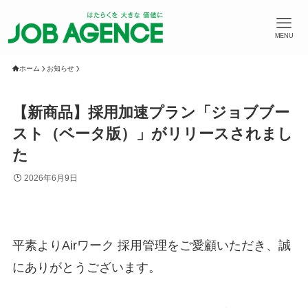
MENU
ホーム
お知らせ
【新商品】採用加速プラン「ジョブブー
スト（ベータ版）」がリリースされまし
た
2026年6月9日
平素よりAirワーク 採用管理をご愛顧いただき、誠
にありがとうございます。