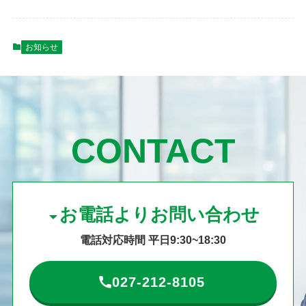
お知らせ
CONTACT
お電話よりお問い合わせ
電話対応時間 平日9:30~18:30
027-212-8105